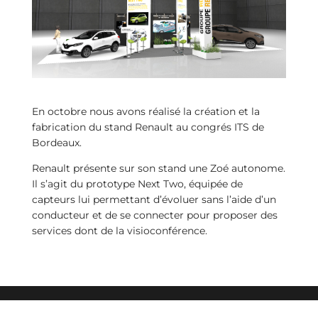
En octobre nous avons réalisé la création et la
fabrication du stand Renault au congrés ITS de
Bordeaux.
Renault présente sur son stand une Zoé autonome.
Il s’agit du prototype Next Two, équipée de
capteurs lui permettant d’évoluer sans l’aide d’un
conducteur et de se connecter pour proposer des
services dont de la visioconférence.