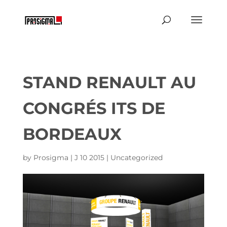
STAND RENAULT AU
CONGRÉS ITS DE
BORDEAUX
by
Prosigma
|
J 10 2015
|
Uncategorized