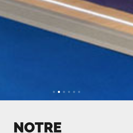
NOTRE