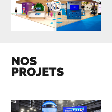
NOS
PROJETS