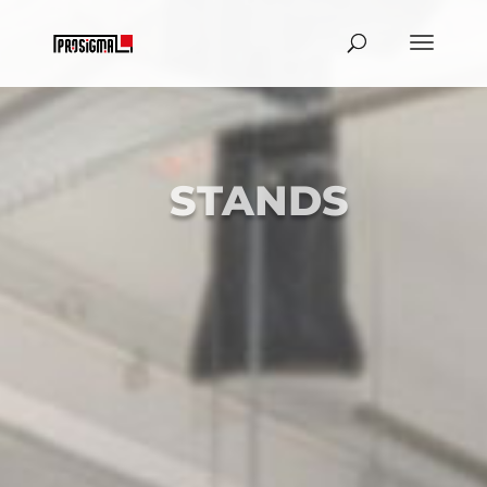
STANDS