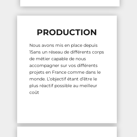
PRODUCTION
Nous avons mis en place depuis
15ans un réseau de différents corps
de métier capable de nous
accompagner sur vos différents
projets en France comme dans le
monde. L’objectif étant d’être le
plus réactif possible au meilleur
coût