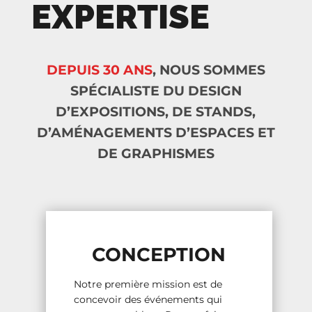
EXPERTISE
DEPUIS 30 ANS
, NOUS SOMMES
SPÉCIALISTE DU DESIGN
D’EXPOSITIONS, DE STANDS,
D’AMÉNAGEMENTS D’ESPACES ET
DE GRAPHISMES
CONCEPTION
Notre première mission est de
concevoir des événements qui