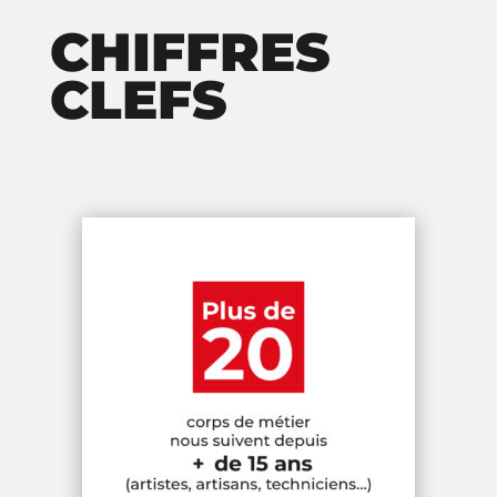
CHIFFRES
CLEFS