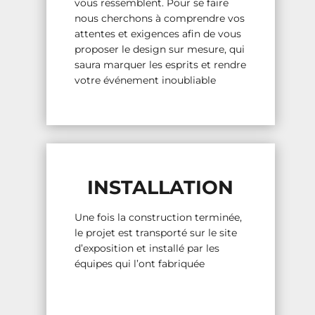
vous ressemblent. Pour se faire
nous cherchons à comprendre vos
attentes et exigences afin de vous
proposer le design sur mesure, qui
saura marquer les esprits et rendre
votre événement inoubliable
INSTALLATION
Une fois la construction terminée,
le projet est transporté sur le site
d’exposition et installé par les
équipes qui l’ont fabriquée