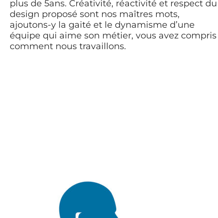
plus de 5ans. Créativité, réactivité et respect du
design proposé sont nos maîtres mots,
ajoutons-y la gaité et le dynamisme d’une
équipe qui aime son métier, vous avez compris
comment nous travaillons.