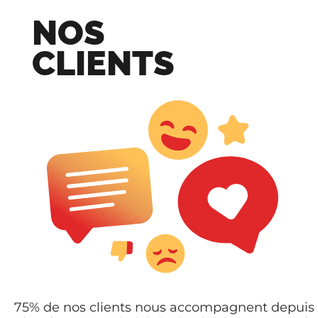
NOS
CLIENTS
75% de nos clients nous accompagnent depuis