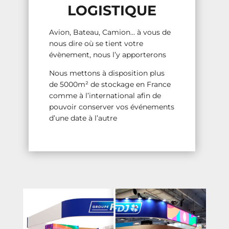
LOGISTIQUE
Avion, Bateau, Camion… à vous de
nous dire où se tient votre
évènement, nous l’y apporterons
Nous mettons à disposition plus
de 5000m² de stockage en France
comme à l’international afin de
pouvoir conserver vos événements
d’une date à l’autre