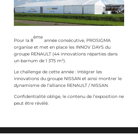
ème
Pour la 8
année consécutive, PROSIGMA
organise et met en place les INNOV DAYS du
groupe RENAULT (44 innovations réparties dans
un barnum de 1 375 m²).
Le challenge de cette année : Intégrer les
innovations du groupe NISSAN et ainsi montrer le
dynamisme de l’alliance RENAULT / NISSAN.
Confidentialité oblige, le contenu de l’exposition ne
peut être révélé.