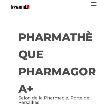
PHARMATHÈ
QUE
PHARMAGOR
A+
Salon de la Pharmacie, Porte de
Versailles