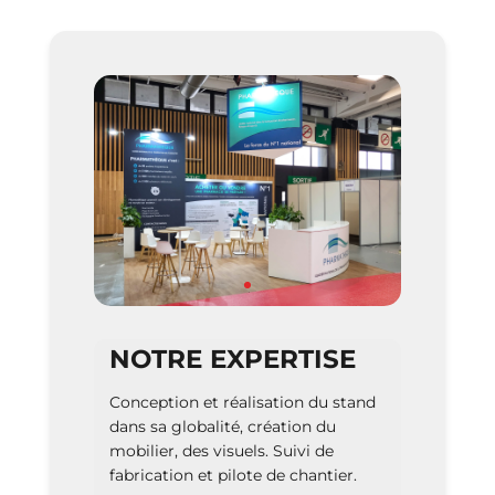
NOTRE EXPERTISE
Conception et réalisation du stand
dans sa globalité, création du
mobilier, des visuels. Suivi de
fabrication et pilote de chantier.